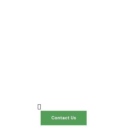
Contact Us