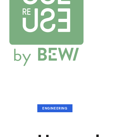
ENGINEERING