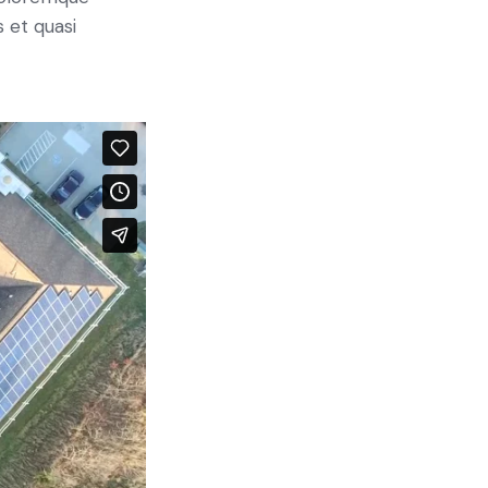
 et quasi