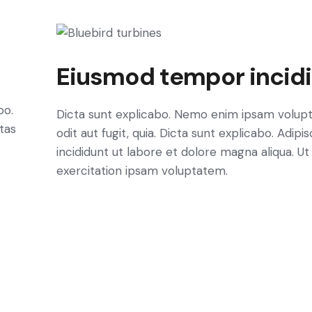
Eiusmod tempor incid
bo.
Dicta sunt explicabo. Nemo enim ipsam volupt
tas
odit aut fugit, quia. Dicta sunt explicabo. Adip
incididunt ut labore et dolore magna aliqua. 
exercitation ipsam voluptatem.