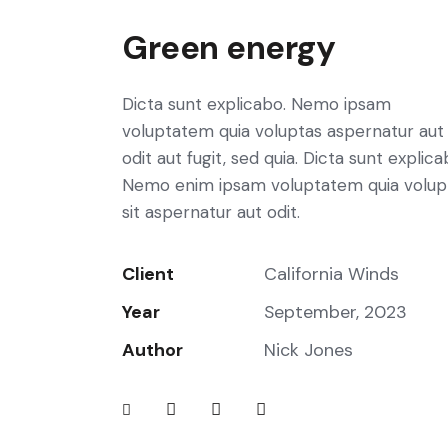
Green energy
Dicta sunt explicabo. Nemo ipsam
voluptatem quia voluptas aspernatur aut
odit aut fugit, sed quia. Dicta sunt explica
Nemo enim ipsam voluptatem quia volup
sit aspernatur aut odit.
Client
California Winds
Year
September, 2023
Author
Nick Jones