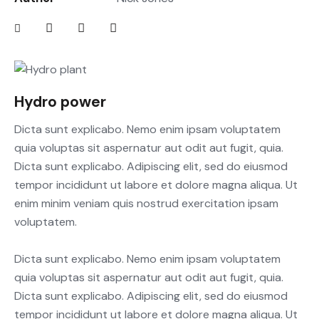
Hydro power
Dicta sunt explicabo. Nemo enim ipsam voluptatem
quia voluptas sit aspernatur aut odit aut fugit, quia.
Dicta sunt explicabo. Adipiscing elit, sed do eiusmod
tempor incididunt ut labore et dolore magna aliqua. Ut
enim minim veniam quis nostrud exercitation ipsam
voluptatem.
Dicta sunt explicabo. Nemo enim ipsam voluptatem
quia voluptas sit aspernatur aut odit aut fugit, quia.
Dicta sunt explicabo. Adipiscing elit, sed do eiusmod
tempor incididunt ut labore et dolore magna aliqua. Ut