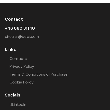
Contact
+46 860 311 10
circular@bewi.com
Links
Contacts
Privacy Policy
Terms & Conditions of Purchase
Cookie Policy
Socials
LinkedIn