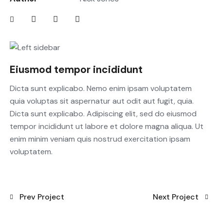
Eiusmod tempor incididunt
Dicta sunt explicabo. Nemo enim ipsam voluptatem
quia voluptas sit aspernatur aut odit aut fugit, quia.
Dicta sunt explicabo. Adipiscing elit, sed do eiusmod
tempor incididunt ut labore et dolore magna aliqua. Ut
enim minim veniam quis nostrud exercitation ipsam
voluptatem.
Prev Project
Next Project