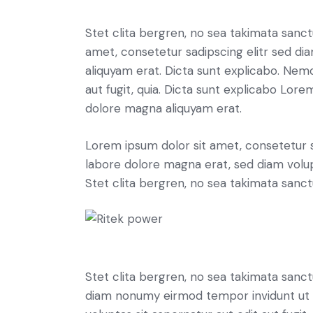
Stet clita bergren, no sea takimata sanc
amet, consetetur sadipscing elitr sed d
aliquyam erat. Dicta sunt explicabo. Nem
aut fugit, quia. Dicta sunt explicabo Lor
dolore magna aliquyam erat.
Lorem ipsum dolor sit amet, consetetur 
labore dolore magna erat, sed diam volu
Stet clita bergren, no sea takimata sanct
Stet clita bergren, no sea takimata sanc
diam nonumy eirmod tempor invidunt ut 