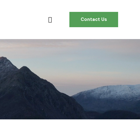
Contact Us