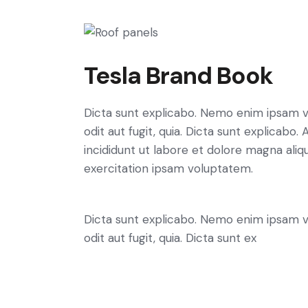
Tesla Brand Book
Dicta sunt explicabo. Nemo enim ipsam v
odit aut fugit, quia. Dicta sunt explicabo
incididunt ut labore et dolore magna ali
exercitation ipsam voluptatem.
Dicta sunt explicabo. Nemo enim ipsam v
odit aut fugit, quia. Dicta sunt ex