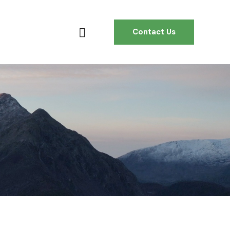
Contact Us