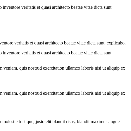
nventore veritatis et quasi architecto beatae vitae dicta sunt.
tore veritatis et quasi architecto beatae vitae dicta sunt, explicabo.
nventore veritatis et quasi architecto beatae vitae dicta sunt,
 veniam, quis nostrud exercitation ullamco laboris nisi ut aliquip ex
 veniam, quis nostrud exercitation ullamco laboris nisi ut aliquip ex
molestie tristique, justo elit blandit risus, blandit maximus augue