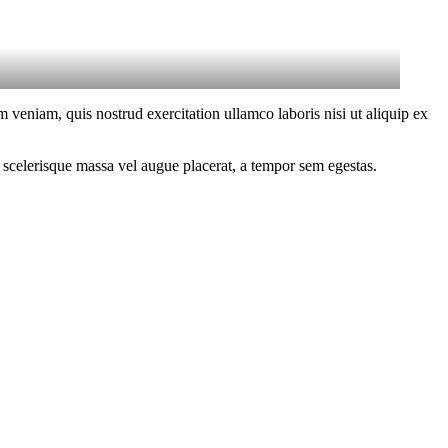
 veniam, quis nostrud exercitation ullamco laboris nisi ut aliquip ex
 scelerisque massa vel augue placerat, a tempor sem egestas.